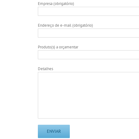
Empresa (obrigatório)
Endereço de e-mail (obrigatório)
Produto(s) a orçamentar
Detalhes