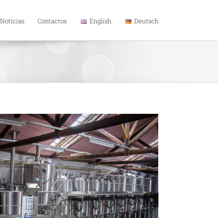
Notícias
Contactos
English
Deutsch