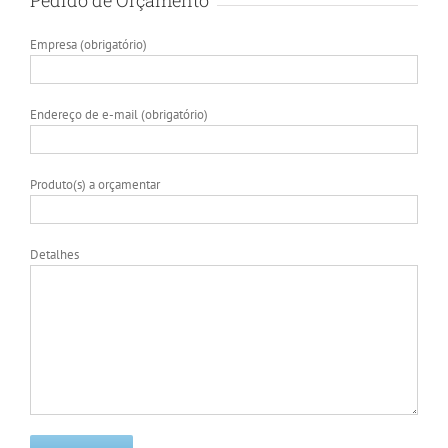
Pedido de Orçamento
Empresa (obrigatório)
Endereço de e-mail (obrigatório)
Produto(s) a orçamentar
Detalhes