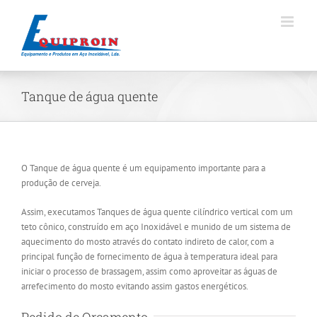
Skip
to
content
Tanque de água quente
O Tanque de água quente é um equipamento importante para a
produção de cerveja.
Assim, executamos Tanques de água quente cilíndrico vertical com um
teto cônico, construído em aço Inoxidável e munido de um sistema de
aquecimento do mosto através do contato indireto de calor, com a
principal função de fornecimento de água à temperatura ideal para
iniciar o processo de brassagem, assim como aproveitar as águas de
arrefecimento do mosto evitando assim gastos energéticos.