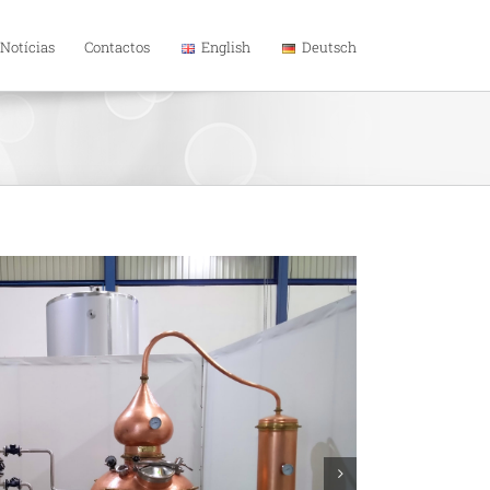
Notícias
Contactos
English
Deutsch