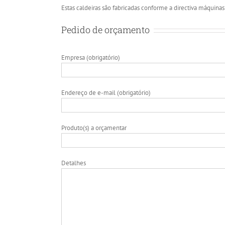
Estas caldeiras são fabricadas conforme a directiva máquinas 
Pedido de orçamento
Empresa (obrigatório)
Endereço de e-mail (obrigatório)
Produto(s) a orçamentar
Detalhes