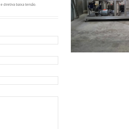
e diretiva baixa tensão.