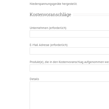
Niederspannungsgeräte hergestellt.
Kostenvoranschläge
Unternehmen (erforderlich)
E-Mail Adresse (erforderlich)
Produkt(e), die in den Kostenvoranschlag aufgenommen we
Details