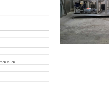
rden sollen