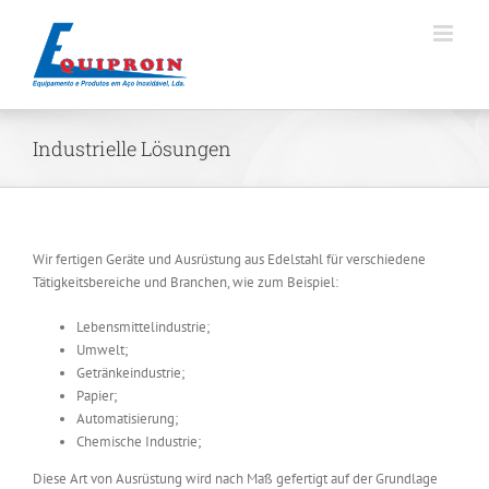
Skip
to
content
Industrielle Lösungen
Wir fertigen Geräte und Ausrüstung aus Edelstahl für verschiedene
Tätigkeitsbereiche und Branchen, wie zum Beispiel:
Lebensmittelindustrie;
Umwelt;
Getränkeindustrie;
Papier;
Automatisierung;
Chemische Industrie;
Diese Art von Ausrüstung wird nach Maß gefertigt auf der Grundlage