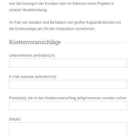
von Zeichnungen der Kunden oder im Rahmen eines Projekts in
unserer Verantwortung.
Im Fall von Geräten und Behältern von großer Kapazität können wir
die Endmontage am Ort der Installation vornehmen.
Kostenvoranschläge
Unternehmen (erforderlich)
E-Mail Adresse (erforderlich)
Produkt(e), die in den Kostenvoranschlag aufgenommen werden sollen
Details