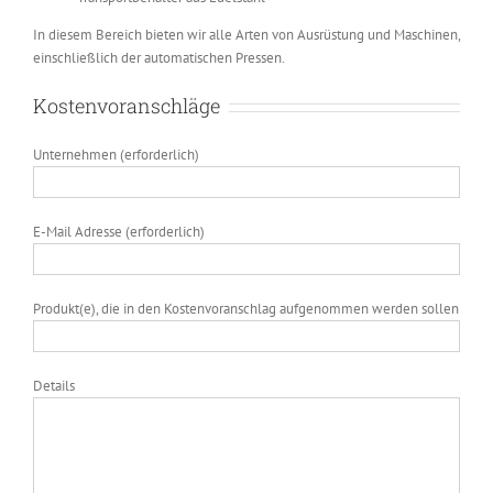
In diesem Bereich bieten wir alle Arten von Ausrüstung und Maschinen,
einschließlich der automatischen Pressen.
Kostenvoranschläge
Unternehmen (erforderlich)
E-Mail Adresse (erforderlich)
Produkt(e), die in den Kostenvoranschlag aufgenommen werden sollen
Details