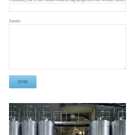
Details