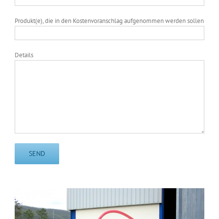
Produkt(e), die in den Kostenvoranschlag aufgenommen werden sollen
Details