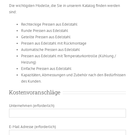
Die wichtigsten Modelle, die Sie in unserem Katalog finden werden
sind:
Rechteckige Pressen aus Edelstahl
Runde Pressen aus Edelstahl
Geteilte Pressen aus Edelstahl
Pressen aus Edelstahl mit Rückmontage
Automatische Pressen aus Edelstahl
Pressen aus Edelstahl mit Temperaturkontrolle (Kühlung /
Heizung)
Einfache Pressen aus Edelstahl
Kapazitäten, Abmessungen und Zubehör nach den Bedürfnissen
des Kunden.
Kostenvoranschläge
Unternehmen (erforderlich)
E-Mail Adresse (erforderlich)