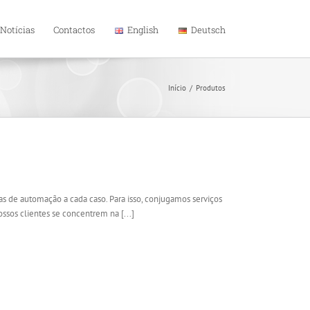
Notícias
Contactos
English
Deutsch
Início
/
Produtos
as de automação a cada caso. Para isso, conjugamos serviços
sos clientes se concentrem na [...]