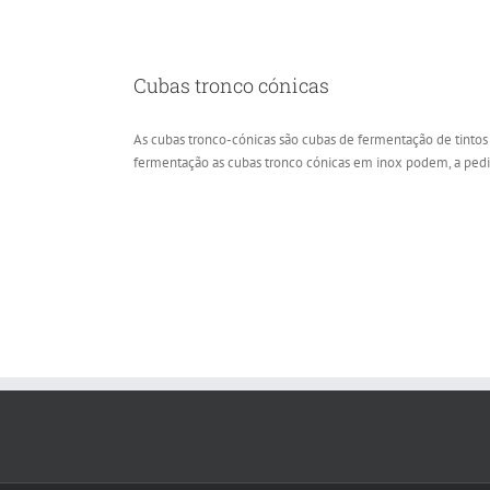
Cubas tronco cónicas
As cubas tronco-cónicas são cubas de fermentação de tintos
fermentação as cubas tronco cónicas em inox podem, a pedi